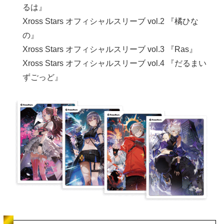
るは』
Xross Stars オフィシャルスリーブ vol.2 『橘ひな
の』
Xross Stars オフィシャルスリーブ vol.3 『Ras』
Xross Stars オフィシャルスリーブ vol.4 『だるまい
ずごっど』