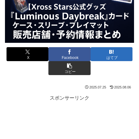
X
Facebook
はてブ
コピー
2025.07.25
2025.08.06
スポンサーリンク