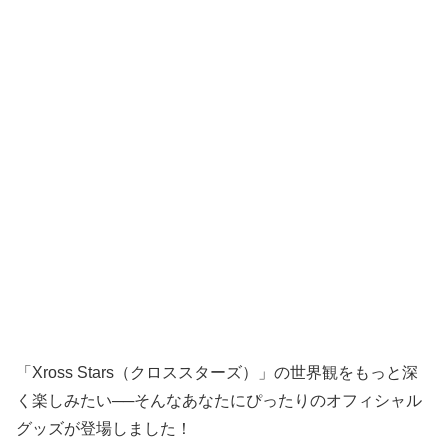
「Xross Stars（クロススターズ）」の世界観をもっと深
く楽しみたい──そんなあなたにぴったりのオフィシャル
グッズが登場しました！