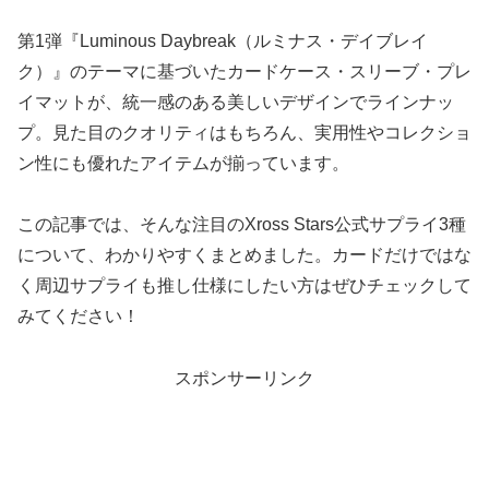
第1弾『Luminous Daybreak（ルミナス・デイブレイ
ク）』のテーマに基づいたカードケース・スリーブ・プレ
イマットが、統一感のある美しいデザインでラインナッ
プ。見た目のクオリティはもちろん、実用性やコレクショ
ン性にも優れたアイテムが揃っています。
この記事では、そんな注目のXross Stars公式サプライ3種
について、わかりやすくまとめました。カードだけではな
く周辺サプライも推し仕様にしたい方はぜひチェックして
みてください！
スポンサーリンク