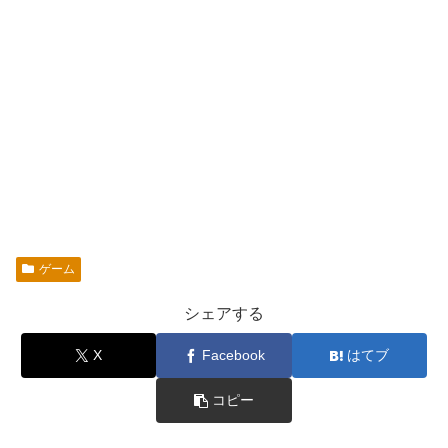
ゲーム
シェアする
X
Facebook
はてブ
コピー