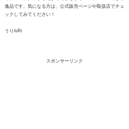
逸品です。気になる方は、公式販売ページや取扱店でチェ
ックしてみてください！
うり/uRi
スポンサーリンク