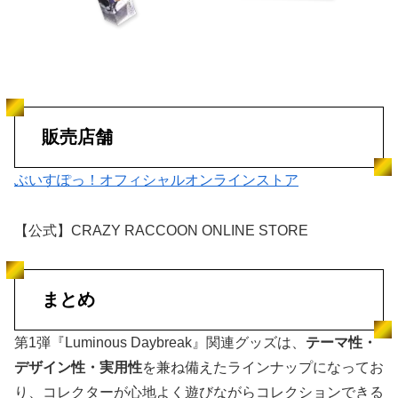
販売店舗
ぶいすぽっ！オフィシャルオンラインストア
【公式】CRAZY RACCOON ONLINE STORE
まとめ
第1弾『Luminous Daybreak』関連グッズは、
テーマ性・
デザイン性・実用性
を兼ね備えたラインナップになってお
り、コレクターが心地よく遊びながらコレクションできる