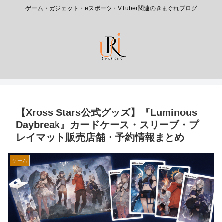
ゲーム・ガジェット・eスポーツ・VTuber関連のきまぐれブログ
【Xross Stars公式グッズ】『Luminous
Daybreak』カードケース・スリーブ・プ
レイマット販売店舗・予約情報まとめ
ゲーム