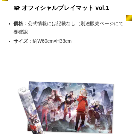
🧩 オフィシャルプレイマット vol.1
価格
：公式情報には記載なし（別途販売ページにて
要確認
サイズ
：約W60cm×H33cm