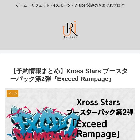
ゲーム・ガジェット・eスポーツ・VTuber関連のきまぐれブログ
【予約情報まとめ】Xross Stars ブースタ
ーパック第2弾『Exceed Rampage』
ゲーム