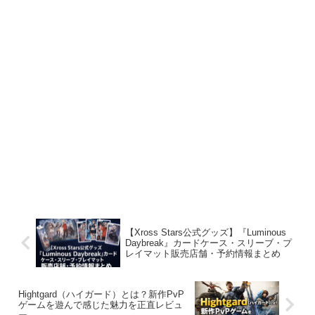
【Xross Stars公式グッズ】『Luminous
Daybreak』カードケース・スリーブ・プ
レイマット販売店舗・予約情報まとめ
Hightgard（ハイガード）とは？新作PvP
ゲームを遊んで感じた魅力を正直レビュ