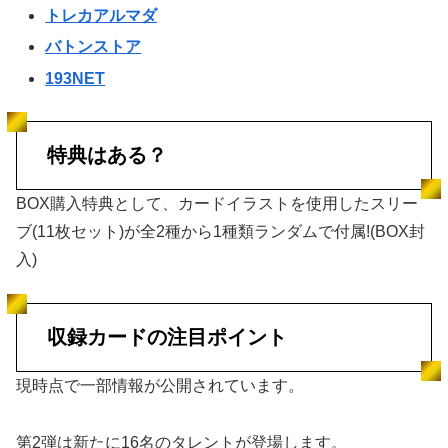
トレカアルマダ
バトンストア
193NET
特典はある？
BOX購入特典として、カードイラストを使用したスリー
ブ(11枚セット)が全2種から1種類ランダムで付属!(BOX封
入)
収録カードの注目ポイント
現時点で一部情報が公開されています。
第2弾は新たに16名のタレントが登場します。