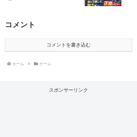
ー
コメント
コメントを書き込む
ホーム
ゲーム
スポンサーリンク