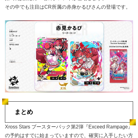
その中でも注目はCR所属の赤身かるびさんの登場です。
まとめ
Xross Stars ブースターパック第2弾『Exceed Rampage』
の予約はすでに始まっていますので、確実に入手したい方