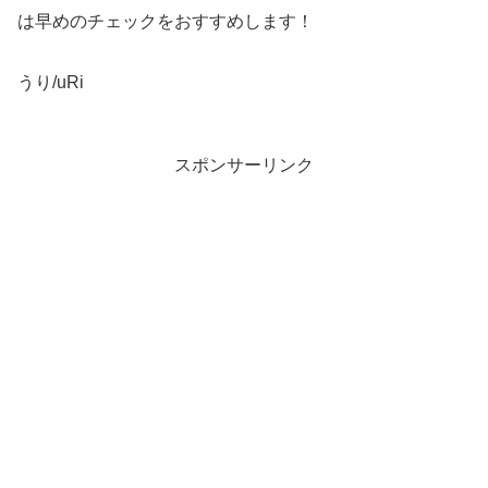
は早めのチェックをおすすめします！
うり/uRi
スポンサーリンク