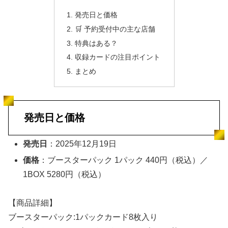
発売日と価格
🛒 予約受付中の主な店舗
特典はある？
収録カードの注目ポイント
まとめ
発売日と価格
発売日
：2025年12月19日
価格
：ブースターパック 1パック 440円（税込）／
1BOX 5280円（税込）
【商品詳細】
ブースターパック:1パックカード8枚入り