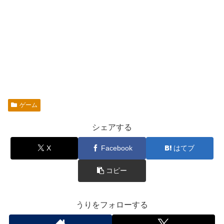
ゲーム
シェアする
X
Facebook
はてブ
コピー
うりをフォローする