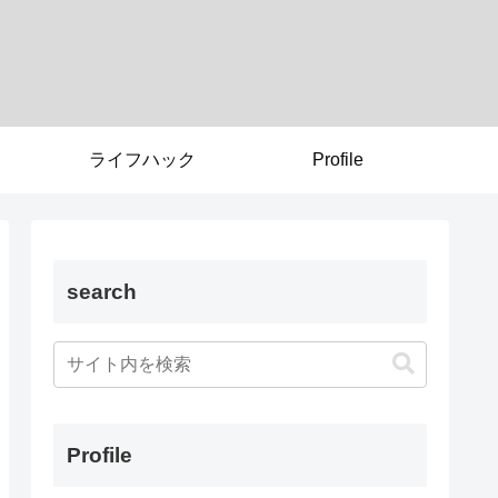
ライフハック
Profile
search
Profile