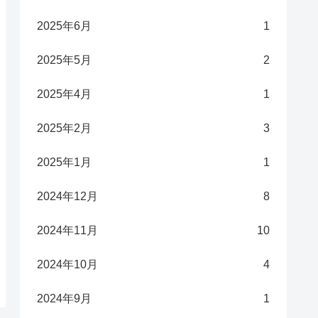
2025年6月
1
2025年5月
2
2025年4月
1
2025年2月
3
2025年1月
1
2024年12月
8
2024年11月
10
2024年10月
4
2024年9月
1