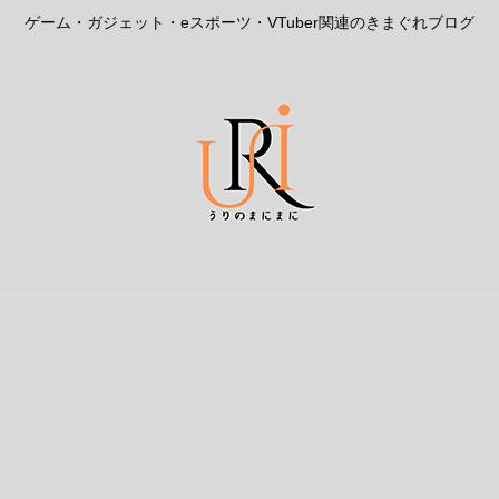
ゲーム・ガジェット・eスポーツ・VTuber関連のきまぐれブログ