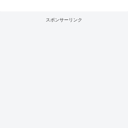
スポンサーリンク