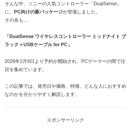
そんな中、ソニーの人気コントローラー「DualSense」
に、
PC向けの新パッケージ
が登場しました。
その名も…
「DualSense ワイヤレスコントローラー ミッドナイト ブ
ラック＋USBケーブル for PC」
2026年2月9日より予約が開始され、PCゲーマーの間で注
目を集めています。
この記事では、発売日や価格、特徴、どんな人におすすめ
なのかを分かりやすく解説します。
スポンサーリンク