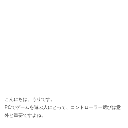
こんにちは、うりです。
PCでゲームを遊ぶ人にとって、コントローラー選びは意
外と重要ですよね。