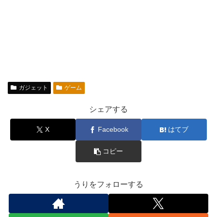
ガジェット
ゲーム
シェアする
X
Facebook
はてブ
コピー
うりをフォローする