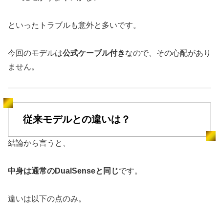
といったトラブルも意外と多いです。
今回のモデルは
公式ケーブル付き
なので、その心配があり
ません。
従来モデルとの違いは？
結論から言うと、
中身は通常のDualSenseと同じ
です。
違いは以下の点のみ。