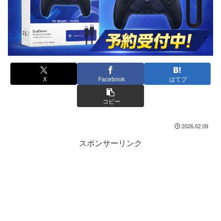
X
Facebook
はてブ
コピー
2026.02.09
スポンサーリンク