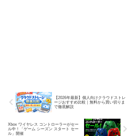
【2026年最新】個人向けクラウドストレ
ージおすすめ比較｜無料から買い切りま
で徹底解説
Xbox ワイヤレス コントローラーがセー
ル中！「ゲーム シーズン スタート セー
ル」開催