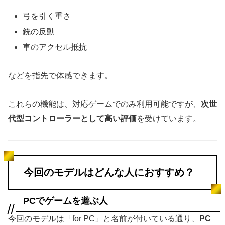
弓を引く重さ
銃の反動
車のアクセル抵抗
などを指先で体感できます。
これらの機能は、対応ゲームでのみ利用可能ですが、
次世
代型コントローラーとして高い評価
を受けています。
今回のモデルはどんな人におすすめ？
PCでゲームを遊ぶ人
今回のモデルは「for PC」と名前が付いている通り、
PC