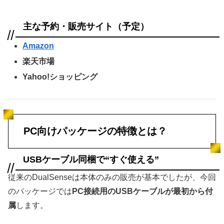
主な予約・販売サイト（予定）
Amazon
楽天市場
Yahoo!ショッピング
PC向けパッケージの特徴とは？
USBケーブル同梱で“すぐ使える”
従来のDualSenseは本体のみの販売が基本でしたが、今回
のパッケージでは
PC接続用のUSBケーブルが最初から付
属
します。