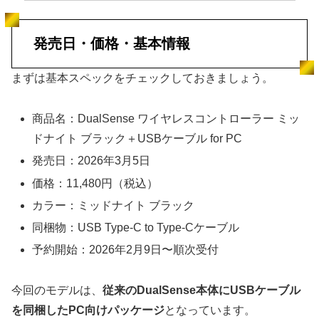
発売日・価格・基本情報
まずは基本スペックをチェックしておきましょう。
商品名：DualSense ワイヤレスコントローラー ミッ
ドナイト ブラック＋USBケーブル for PC
発売日：2026年3月5日
価格：11,480円（税込）
カラー：ミッドナイト ブラック
同梱物：USB Type-C to Type-Cケーブル
予約開始：2026年2月9日〜順次受付
今回のモデルは、
従来のDualSense本体にUSBケーブル
を同梱したPC向けパッケージ
となっています。