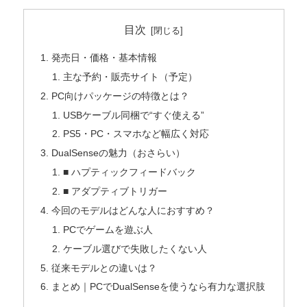
目次
発売日・価格・基本情報
主な予約・販売サイト（予定）
PC向けパッケージの特徴とは？
USBケーブル同梱で“すぐ使える”
PS5・PC・スマホなど幅広く対応
DualSenseの魅力（おさらい）
■ ハプティックフィードバック
■ アダプティブトリガー
今回のモデルはどんな人におすすめ？
PCでゲームを遊ぶ人
ケーブル選びで失敗したくない人
従来モデルとの違いは？
まとめ｜PCでDualSenseを使うなら有力な選択肢