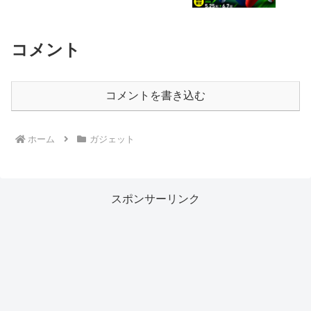
コメント
コメントを書き込む
ホーム
ガジェット
スポンサーリンク