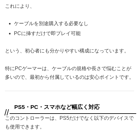
これにより、
ケーブルを別途購入する必要なし
PCに挿すだけで即プレイ可能
という、初心者にも分かりやすい構成になっています。
特にPCゲーマーは、ケーブルの規格や長さで悩むことが
多いので、最初から付属しているのは安心ポイントです。
PS5・PC・スマホなど幅広く対応
このコントローラーは、PS5だけでなく以下のデバイスで
も使用できます。