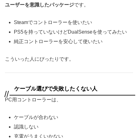
ユーザーを意識したパッケージ
です。
Steamでコントローラーを使いたい
PS5を持っていないけどDualSenseを使ってみたい
純正コントローラーを安心して使いたい
こういった人にぴったりです。
ケーブル選びで失敗したくない人
PC用コントローラーは、
ケーブルが合わない
認識しない
充電がうまくいかない