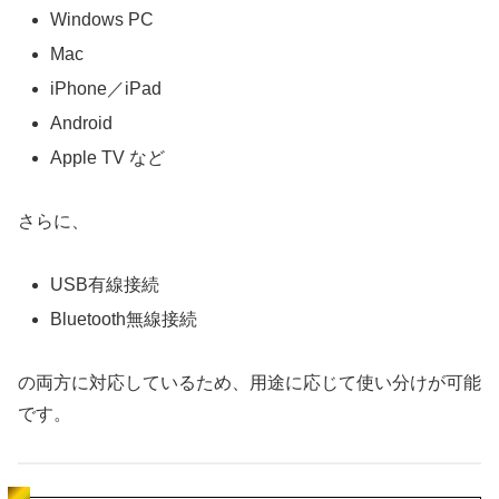
Windows PC
Mac
iPhone／iPad
Android
Apple TV など
さらに、
USB有線接続
Bluetooth無線接続
の両方に対応しているため、用途に応じて使い分けが可能
です。