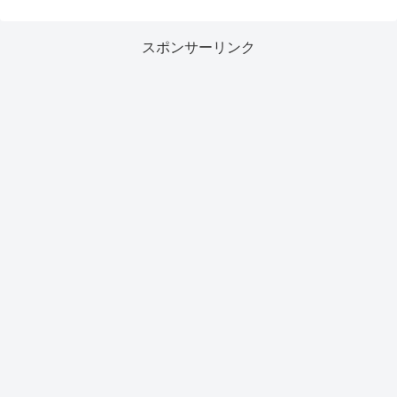
スポンサーリンク