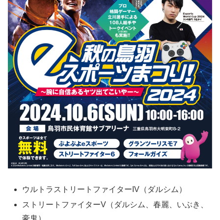
ウルトラストリートファイターIV（ダルシム）
ストリートファイターV（ダルシム、春麗、いぶき、
豪鬼）