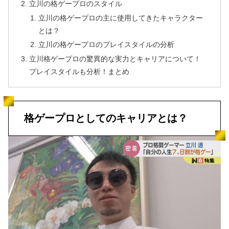
立川の格ゲープロのスタイル
立川の格ゲープロの主に使用してきたキャラクター
とは？
立川の格ゲープロのプレイスタイルの分析
立川格ゲープロの驚異的な実力とキャリアについて！
プレイスタイルも分析！まとめ
格ゲープロとしてのキャリアとは？