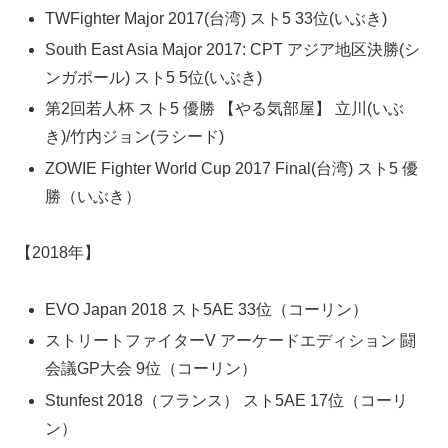
TWFighter Major 2017(台湾) スト5 33位(いぶき)
South East Asia Major 2017: CPT アジア地区決勝(シ
ンガポール) スト5 5位(いぶき)
第2回若人杯 スト5 優勝 【やる気部屋】 立川(いぶ
き)/竹内ジョン(ラシード)
ZOWIE Fighter World Cup 2017 Final(台湾) スト5 優
勝（いぶき）
【2018年】
EVO Japan 2018 スト5AE 33位（コーリン）
ストリートファイターV アーケードエディション 闘
会議GP大会 9位（コーリン）
Stunfest 2018（フランス） スト5AE 17位（コーリ
ン）