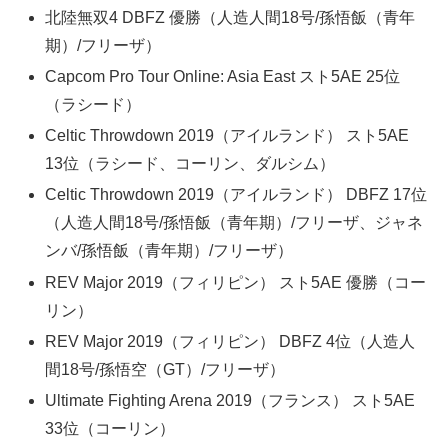
北陸無双4 DBFZ 優勝（人造人間18号/孫悟飯（青年
期）/フリーザ）
Capcom Pro Tour Online: Asia East スト5AE 25位
（ラシード）
Celtic Throwdown 2019（アイルランド） スト5AE
13位（ラシード、コーリン、ダルシム）
Celtic Throwdown 2019（アイルランド） DBFZ 17位
（人造人間18号/孫悟飯（青年期）/フリーザ、ジャネ
ンバ/孫悟飯（青年期）/フリーザ）
REV Major 2019（フィリピン） スト5AE 優勝（コー
リン）
REV Major 2019（フィリピン） DBFZ 4位（人造人
間18号/孫悟空（GT）/フリーザ）
Ultimate Fighting Arena 2019（フランス） スト5AE
33位（コーリン）