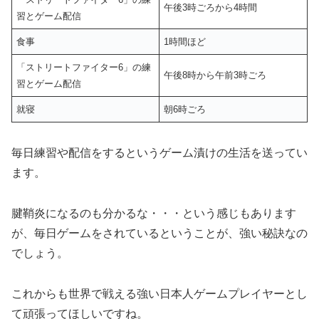
午後3時ごろから4時間
習とゲーム配信
食事
1時間ほど
「ストリートファイター6」の練
午後8時から午前3時ごろ
習とゲーム配信
就寝
朝6時ごろ
毎日練習や配信をするというゲーム漬けの生活を送ってい
ます。
腱鞘炎になるのも分かるな・・・という感じもあります
が、毎日ゲームをされているということが、強い秘訣なの
でしょう。
これからも世界で戦える強い日本人ゲームプレイヤーとし
て頑張ってほしいですね。