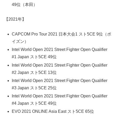
49位（本田）
【2021年】
CAPCOM Pro Tour 2021 日本大会1 スト5CE 9位（ポ
イズン）
Intel World Open 2021 Street Fighter Open Qualifier
#1 Japan スト5CE 49位
Intel World Open 2021 Street Fighter Open Qualifier
#2 Japan スト5CE 13位
Intel World Open 2021 Street Fighter Open Qualifier
#3 Japan スト5CE 25位
Intel World Open 2021 Street Fighter Open Qualifier
#4 Japan スト5CE 49位
EVO 2021 ONLINE Asia East スト5CE 65位