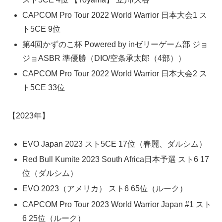
CAPCOM Pro Tour 2022 World Warrior 日本大会1 ス
ト5CE 9位
第4回かずのこ杯 Powered by inゼリーゲーム部 ジョ
ジョASBR 準優勝（DIO/空条承太郎（4部））
CAPCOM Pro Tour 2022 World Warrior 日本大会2 ス
ト5CE 33位
【2023年】
EVO Japan 2023 スト5CE 17位（春麗、ダルシム）
Red Bull Kumite 2023 South Africa日本予選 スト6 17
位（ダルシム）
EVO 2023（アメリカ） スト6 65位（ルーク）
CAPCOM Pro Tour 2023 World Warrior Japan #1 スト
6 25位（ルーク）