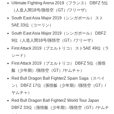
Ultimate Fighting Arena 2019（フランス） DBFZ 5位
（人造人間18号/孫悟空（GT）/フリーザ）
South East Asia Major 2019（シンガポール） スト
5AE 33位（コーリン）
South East Asia Major 2019（シンガポール） DBFZ
9位（人造人間18号/孫悟空（GT）/フリーザ）
First Attack 2019（プエルトリコ） スト5AE 49位（ラ
シード）
First Attack 2019（プエルトリコ） DBFZ 5位（孫悟
飯（少年期）/孫悟空（GT）/ヤムチャ）
Red Bull Dragon Ball FighterZ Spain Saga（スペイ
ン） DBFZ 17位（孫悟飯（少年期）/孫悟空（GT）/
ヤムチャ）
Red Bull Dragon Ball FighterZ World Tour Japan
DBFZ 33位（孫悟飯（少年期）/孫悟空（GT）/ヤムチ