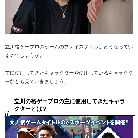
立川格ゲープロのゲームのプレイスタイルはどうなってい
るのでしょうか。
主に使用してきたキャラクターや使用しているキャラクタ
ーなども見ていきましょう。
立川の格ゲープロの主に使用してきたキャラ
クターとは？