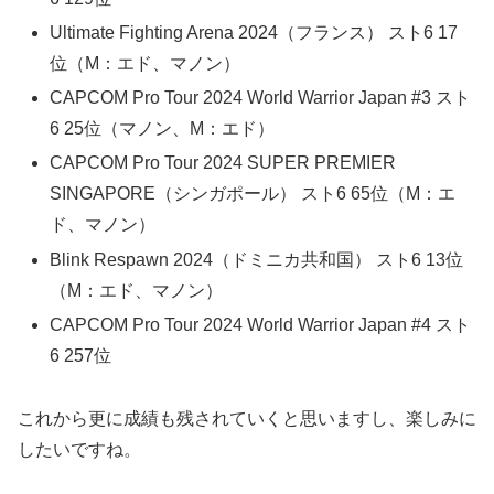
Ultimate Fighting Arena 2024（フランス） スト6 17
位（M：エド、マノン）
CAPCOM Pro Tour 2024 World Warrior Japan #3 スト
6 25位（マノン、M：エド）
CAPCOM Pro Tour 2024 SUPER PREMIER
SINGAPORE（シンガポール） スト6 65位（M：エ
ド、マノン）
Blink Respawn 2024（ドミニカ共和国） スト6 13位
（M：エド、マノン）
CAPCOM Pro Tour 2024 World Warrior Japan #4 スト
6 257位
これから更に成績も残されていくと思いますし、楽しみに
したいですね。