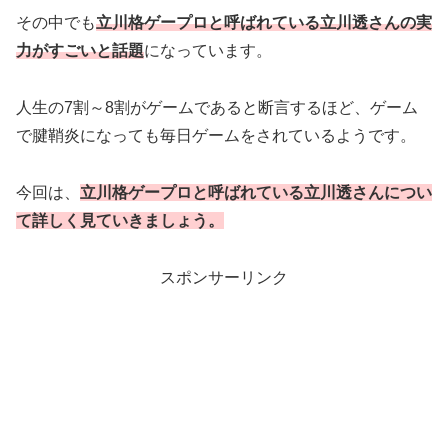
その中でも
立川格ゲープロと呼ばれている立川透さんの実
力がすごいと話題
になっています。
人生の7割～8割がゲームであると断言するほど、ゲーム
で腱鞘炎になっても毎日ゲームをされているようです。
今回は、
立川格ゲープロと呼ばれている立川透さんについ
て詳しく見ていきましょう。
スポンサーリンク