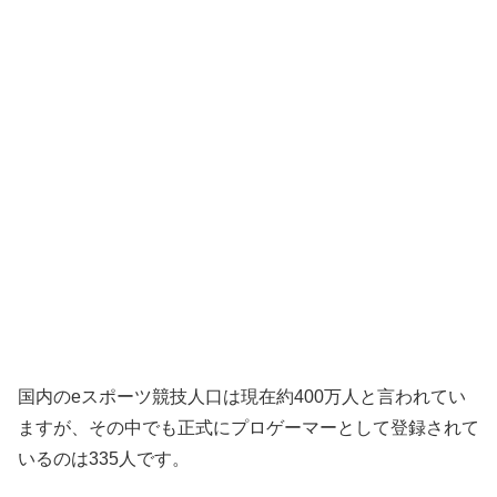
国内のeスポーツ競技人口は現在約400万人と言われてい
ますが、その中でも正式にプロゲーマーとして登録されて
いるのは335人です。