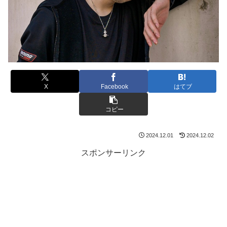
X
Facebook
はてブ
コピー
2024.12.01
2024.12.02
スポンサーリンク