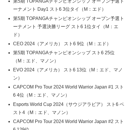
第5期 TOPANGAチャンピオンシップ オープン予選ト
ーナメント Day1 スト6 3位タイ（M：エド）
第5期 TOPANGAチャンピオンシップ オープン予選ト
ーナメント 予選決勝リーグ スト6 1位タイ（M：エ
ド）
CEO 2024（アメリカ） スト6 9位（M：エド）
第5期 TOPANGAチャンピオンシップ スト6 25位
（M：エド、マノン）
EVO 2024（アメリカ） スト6 13位（M：エド、マノ
ン）
CAPCOM Pro Tour 2024 World Warrior Japan #1 スト
6 4位（M：エド、マノン）
Esports World Cup 2024（サウジアラビア） スト6 ベ
スト4（M：エド、マノン）
CAPCOM Pro Tour 2024 World Warrior Japan #2 スト
6 129位