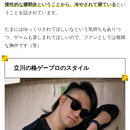
慢性的な腱鞘炎ということから、冷やされて寝ている
とい
うことを話されています。
たまにはゆっくりされてほしいなという気持ちもありつ
つ、ゲームも楽しまれてほしいので、ファンとしては複雑
な胸中です（笑）
立川の格ゲープロのスタイル