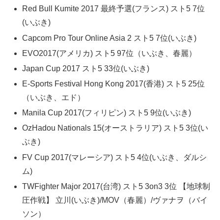
Red Bull Kumite 2017 最終予選(フランス) スト5 7位
(いぶき)
Capcom Pro Tour Online Asia 2 スト5 7位(いぶき)
EVO2017(アメリカ) スト5 97位（いぶき、春麗）
Japan Cup 2017 スト5 33位(いぶき)
E-Sports Festival Hong Kong 2017(香港) スト5 25位
（いぶき、エド）
Manila Cup 2017(フィリピン) スト5 9位(いぶき)
OzHadou Nationals 15(オーストラリア) スト5 3位(い
ぶき)
FV Cup 2017(マレーシア) スト5 4位(いぶき、ダルシ
ム)
TWFighter Major 2017(台湾) スト5 3on3 3位 【地球制
圧作戦】 立川(いぶき)/MOV（春麗）/ヴァナヲ（バイ
ソン）