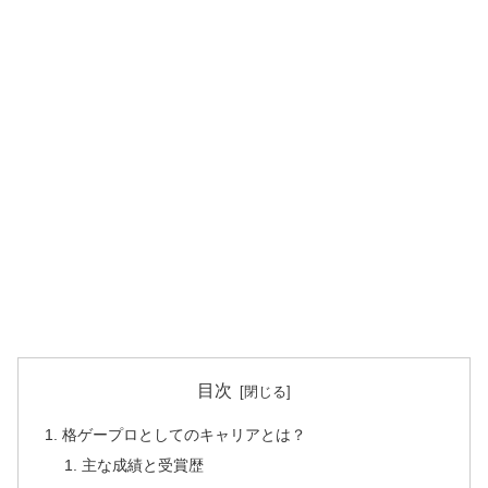
目次
格ゲープロとしてのキャリアとは？
主な成績と受賞歴