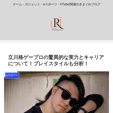
ゲーム・ガジェット・eスポーツ・VTuber関連のきまぐれブログ
立川格ゲープロの驚異的な実力とキャリア
について！プレイスタイルも分析！
eスポーツ