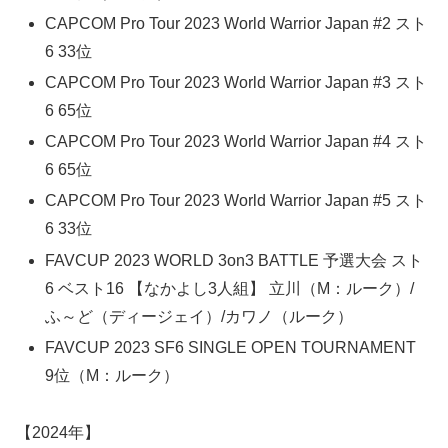
CAPCOM Pro Tour 2023 World Warrior Japan #2 スト
6 33位
CAPCOM Pro Tour 2023 World Warrior Japan #3 スト
6 65位
CAPCOM Pro Tour 2023 World Warrior Japan #4 スト
6 65位
CAPCOM Pro Tour 2023 World Warrior Japan #5 スト
6 33位
FAVCUP 2023 WORLD 3on3 BATTLE 予選大会 スト
6 ベスト16 【なかよし3人組】 立川（M：ルーク）/
ふ～ど（ディージェイ）/カワノ（ルーク）
FAVCUP 2023 SF6 SINGLE OPEN TOURNAMENT
9位（M：ルーク）
【2024年】