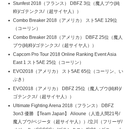
Stunfest 2018（フランス） DBFZ 3位（魔人ブウ(純
粋)/ゴテンクス/（超サイヤ人））
Combo Breaker 2018（アメリカ） スト5AE 129位
（コーリン）
Combo Breaker 2018（アメリカ） DBFZ 25位（魔人
ブウ(純粋)/ゴテンクス/（超サイヤ人））
Capcom Pro Tour 2018 Online Ranking Event Asia
East 1 スト5AE 25位（コーリン）
EVO2018（アメリカ） スト5AE 65位（コーリン、い
ぶき）
EVO2018（アメリカ） DBFZ 25位（魔人ブウ(純粋)/
ゴテンクス/（超サイヤ人））
Ultimate Fighting Arena 2018（フランス） DBFZ
3on3 優勝 【Team Japan】 Alioune（人造人間21号/
魔人ブウ/ベジータ（超サイヤ人））/立川（フリーザ/