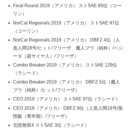
Final Round 2019（アメリカ） スト5AE 65位（コー
リン）
NorCal Regionals 2019（アメリカ） スト5AE 97位
（コーリン）
NorCal Regionals 2019（アメリカ） DBFZ 4位（人
造人間18号/ヒット/フリーザ、魔人ブウ（純粋）/ベジ
ータ（超サイヤ人）/フリーザ）
Combo Breaker 2019（アメリカ） スト5AE 129位
（ラシード）
Combo Breaker 2019（アメリカ） DBFZ 5位（魔人
ブウ（純粋）/ヒット/フリーザ）
CEO 2019（アメリカ） スト5AE 97位（ラシード）
CEO 2019（アメリカ） DBFZ 9位（人造人間18号/孫
悟飯（青年期）/フリーザ）
北陸無双4 スト5AE 3位（ラシード）