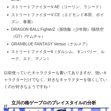
ストリートファイターV AE（コーリン、ラシード）
ストリートファイターV CE（エドモンド本田、ポイ
ズン、春麗）
DRAGON BALL FighterZ（孫悟飯（少年期）/孫悟空
（GT）/ヤムチャ）
GRANBLUE FANTASY Versus（ナルメア）
ストリートファイター6（ダルシム、キンバリー、ル
ーク、エド、マノン）
以前使っていたキャラクターも書いてありますが、強いキ
ャラクターだけでなく、好きなキャラクターを強くしてい
くのが好きなようですね！
立川の格ゲープロのプレイスタイルの分析