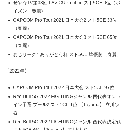
せやなTV第33回 FAV CUP online スト5CE 9位（ポ
イズン、春麗）
CAPCOM Pro Tour 2021 日本大会2 スト5CE 33位
（春麗）
CAPCOM Pro Tour 2021 日本大会3 スト5CE 65位
（春麗）
おじリーグ4 ありがとう杯 スト5CE 準優勝（春麗）
【2022年】
CAPCOM Pro Tour 2022 日本大会 スト5CE 97位
Red Bull 5G 2022 FIGHTINGジャンル 西代表オンラ
イン予選 プール2 スト5CE 1位 【Toyama】 立川/大
谷
Red Bull 5G 2022 FIGHTINGジャンル 西代表決定戦
スト5CE 4位 【Toyama】 立川/大谷