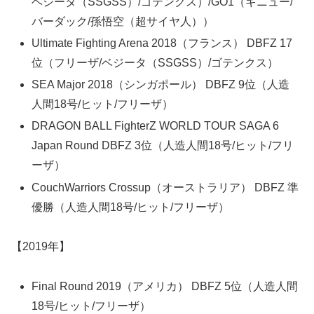
ベジータ（SSGSS）/ゴテンクス）/GO1（ギニュー/
バーダック/孫悟空（超サイヤ人））
Ultimate Fighting Arena 2018（フランス） DBFZ 17
位（フリーザ/ベジータ（SSGSS）/ゴテンクス）
SEA Major 2018（シンガポール） DBFZ 9位（人造
人間18号/ヒット/フリーザ）
DRAGON BALL FighterZ WORLD TOUR SAGA 6
Japan Round DBFZ 3位（人造人間18号/ヒット/フリ
ーザ）
CouchWarriors Crossup（オーストラリア） DBFZ 準
優勝（人造人間18号/ヒット/フリーザ）
【2019年】
Final Round 2019（アメリカ） DBFZ 5位（人造人間
18号/ヒット/フリーザ）