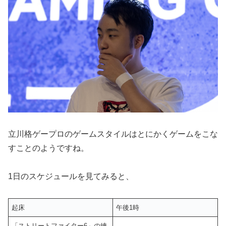
立川格ゲープロのゲームスタイルはとにかくゲームをこな
すことのようですね。
1日のスケジュールを見てみると、
起床
午後1時
「ストリートファイター6」の練