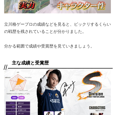
立川格ゲープロの成績などを見ると、ビックリするくらい
の戦歴を残されていることが分かりました。
分かる範囲で成績や受賞歴を見ていきましょう。
主な成績と受賞歴